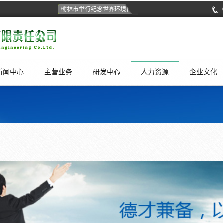
榆林市举行纪念世界环境日系列宣传活动颁奖仪式
生态环
新闻中心
主营业务
研发中心
人力资源
企业文化