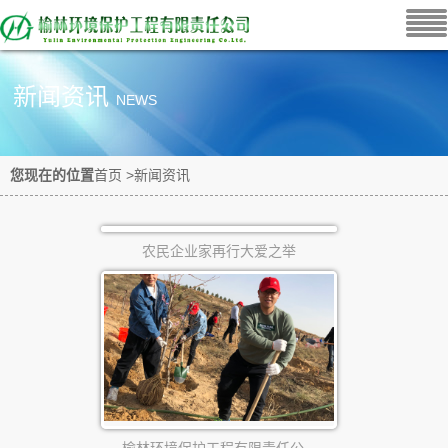
新闻资讯
NEWS
您现在的位置
首页
>
新闻资讯
农民企业家再行大爱之举