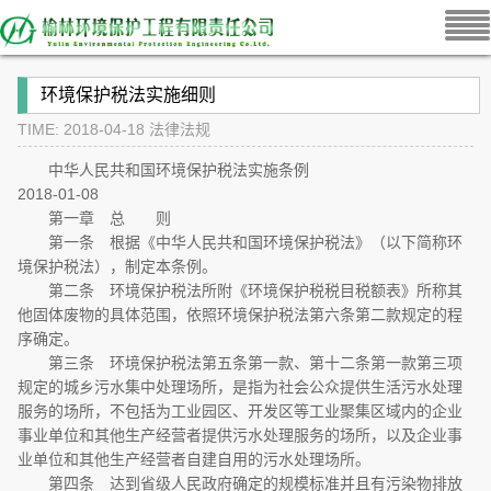
环境保护税法实施细则
TIME: 2018-04-18
法律法规
中华人民共和国环境保护税法实施条例
2018-01-08
第一章 总 则
第一条 根据《中华人民共和国环境保护税法》（以下简称环
境保护税法），制定本条例。
第二条 环境保护税法所附《环境保护税税目税额表》所称其
他固体废物的具体范围，依照环境保护税法第六条第二款规定的程
序确定。
第三条 环境保护税法第五条第一款、第十二条第一款第三项
规定的城乡污水集中处理场所，是指为社会公众提供生活污水处理
服务的场所，不包括为工业园区、开发区等工业聚集区域内的企业
事业单位和其他生产经营者提供污水处理服务的场所，以及企业事
业单位和其他生产经营者自建自用的污水处理场所。
第四条 达到省级人民政府确定的规模标准并且有污染物排放